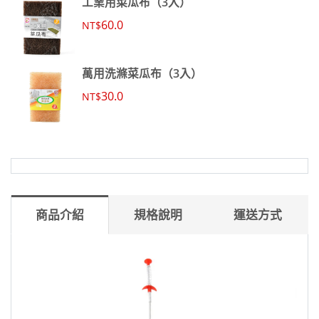
工業用菜瓜布（3入）
60.0
NT$
萬用洗滌菜瓜布（3入）
30.0
NT$
商品介紹
規格說明
運送方式