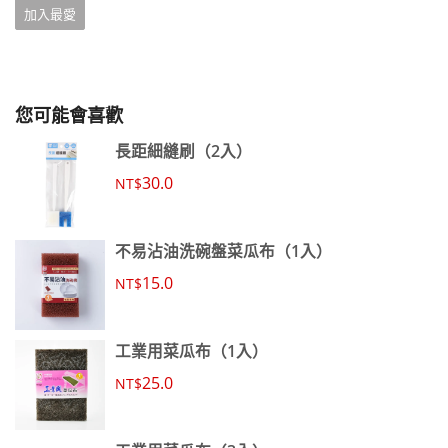
加入最愛
您可能會喜歡
長距細縫刷（2入）
30.0
NT$
不易沾油洗碗盤菜瓜布（1入）
15.0
NT$
工業用菜瓜布（1入）
25.0
NT$