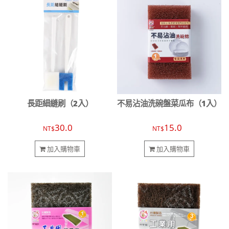
長距細縫刷（2入）
不易沾油洗碗盤菜瓜布（1入）
30.0
15.0
NT$
NT$
加入購物車
加入購物車