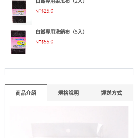
白鐵專用菜瓜布（2入）
25.0
NT$
白鐵專用洗鍋布（5入）
55.0
NT$
商品介紹
規格說明
運送方式