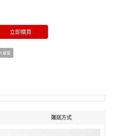
立即購買
入最愛
運送方式